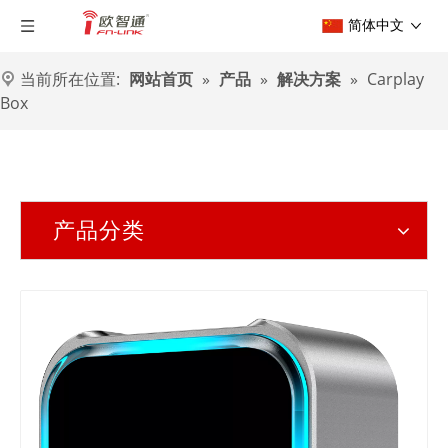
简体中文
当前所在位置:
网站首页
»
产品
»
解决方案
»
Carplay
Box
产品分类