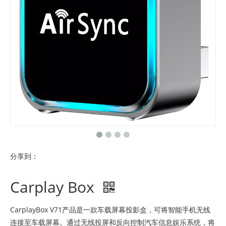
分享到：
Carplay Box
CarplayBox V71产品是一款车载屏幕投影盒，可将智能手机无线
连接至车载屏幕。通过无线投屏和反向控制汽车信息娱乐系统，将