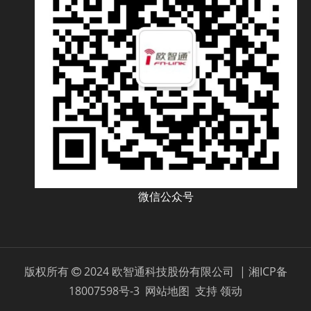
微信公众号
版权所有
2024 欧智通科技股份有限公司 |
湘ICP备

18007598号-3
网站地图
支持
领动