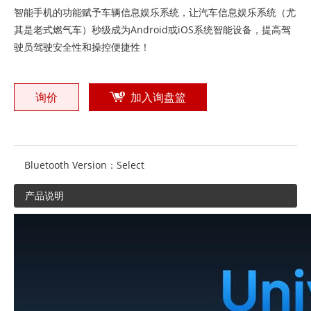
智能手机的功能赋予车辆信息娱乐系统，让汽车信息娱乐系统（尤
其是老式燃气车）秒级成为Android或iOS系统智能设备，提高驾
驶员驾驶安全性和操控便捷性！
询价
加入询盘篮
Bluetooth Version：
Select
产品说明