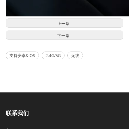
上一条:
下一条:
支持安卓&IOS
2.4G/5G
无线
联系我们