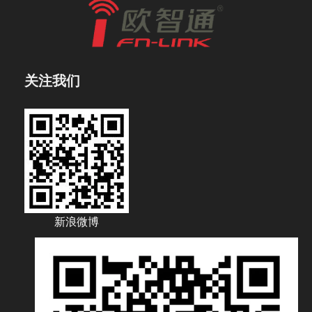
关注我们
新浪微博