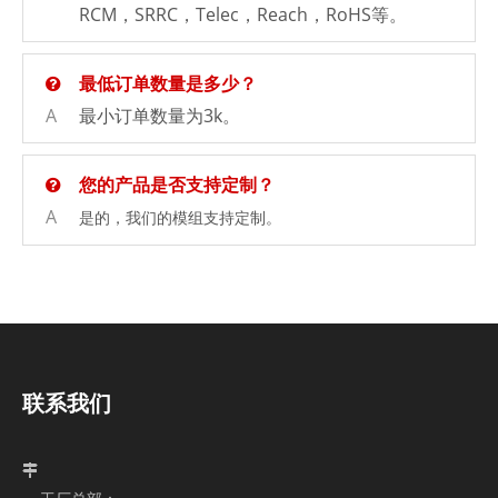
RCM，SRRC，Telec，Reach，RoHS等。
最低订单数量是多少？
A
最小订单数量为3k。
您的产品是否支持定制？
A
是的，我们的模组支持定制。
联系我们
