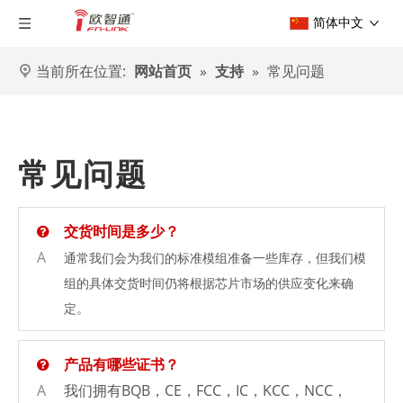
简体中文
当前所在位置:
网站首页
»
支持
»
常见问题
常见问题
交货时间是多少？
A
通常我们会为我们的标准模组准备一些库存，但我们模
组的具体交货时间仍将根据芯片市场的供应变化来确
定。
产品有哪些证书？
A
我们拥有BQB，CE，FCC，IC，KCC，NCC，