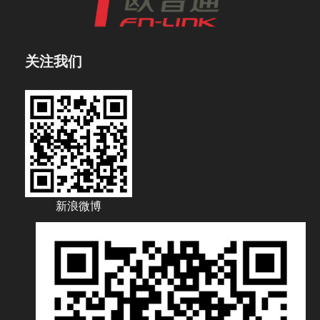
关注我们
新浪微博